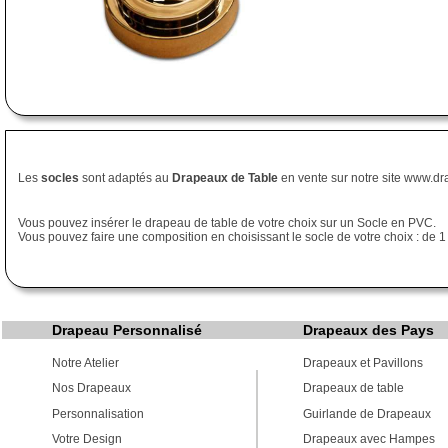
Les
socles
sont adaptés au
Drapeaux de Table
en vente sur notre site www.d
Vous pouvez insérer le drapeau de table de votre choix sur un Socle en PVC.
Vous pouvez faire une composition en choisissant le socle de votre choix : de 1 
Drapeau Personnalisé
Drapeaux des Pays
Notre Atelier
Drapeaux et Pavillons
Nos Drapeaux
Drapeaux de table
Personnalisation
Guirlande de Drapeaux
Votre Design
Drapeaux avec Hampes