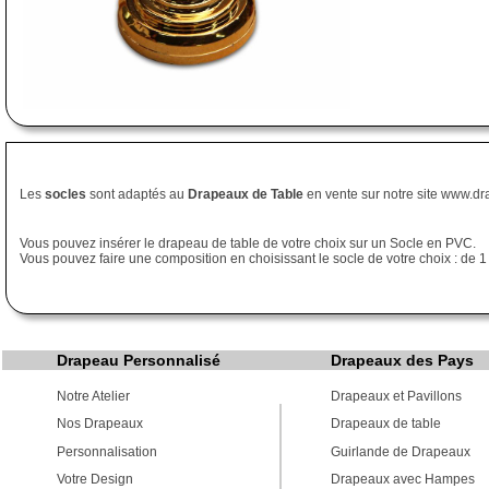
Les
socles
sont adaptés au
Drapeaux de Table
en vente sur notre site www.d
Vous pouvez insérer le drapeau de table de votre choix sur un Socle en PVC.
Vous pouvez faire une composition en choisissant le socle de votre choix : de 1 
Drapeau Personnalisé
Drapeaux des Pays
Notre Atelier
Drapeaux et Pavillons
Nos Drapeaux
Drapeaux de table
Personnalisation
Guirlande de Drapeaux
Votre Design
Drapeaux avec Hampes